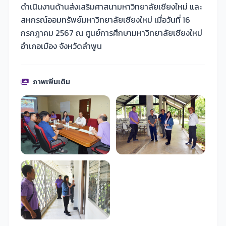
ดำเนินงานด้านส่งเสริมศาสนามหาวิทยาลัยเชียงใหม่ และ
สหกรณ์ออมทรัพย์มหาวิทยาลัยเชียงใหม่ เมื่อวันที่ 16
กรกฎาคม 2567 ณ ศูนย์การศึกษามหาวิทยาลัยเชียงใหม่
อำเภอเมือง จังหวัดลำพูน
ภาพเพิ่มเติม