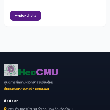
กลับหน้าข่าว
ศูนย์การศึกษามหาวิทยาลัยเชียงใหม่
เป็นเลิศด้านวิชาการ เพื่อรับใช้สังคม
ติดต่อเรา
205 ตำบลศรีบัวบาน อำเภอเมือง จังหวัดลำพูน